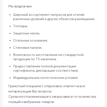
Мы предлагаем:
Широкий ассортимент матрасов для отелей
различных уровней и других объектов размещения;
Топперы;
Защитные чехлы;
Отельные основания;
Стеновые панели;
Возможность изготовления не стандартной
продукции по ТЗ заказчика;
Предоставление полной документации:
сертификаты, декларации соответствия;
Индивидуальные логистические условия.
Грамотный специалист оперативно ответит на все
интересующие Вас вопросы.
Сроки изготовления вашего заказа зависят от количества
позиций и выбранных товаров.