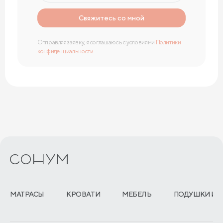
Свяжитесь со мной
Отправляя заявку, я соглашаюсь с условиями
Политики
конфиденциальности
МАТРАСЫ
КРОВАТИ
МЕБЕЛЬ
ПОДУШКИ И 