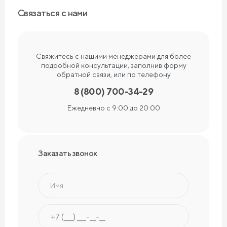
Связаться с нами
Свяжитесь с нашими менеджерами для более
подробной консультации, заполнив форму
обратной связи, или по телефону
8 (800) 700-34-29
Ежедневно с 9:00 до 20:00
Заказать звонок
Имя