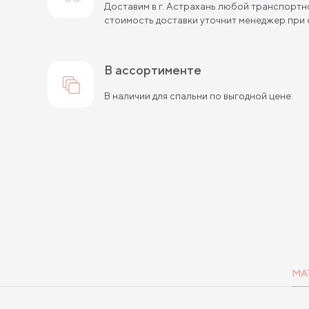
Доставим в г. Астрахань любой транспортн
стоимость доставки уточнит менеджер при 
в ассортименте
В наличии для спальни по выгодной цене.
МА