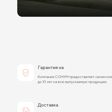
Гарантия на
Компания СОНУМ предоставляет своим клие
до 10 лет на всю выпускаемую продукцию.
Доставка