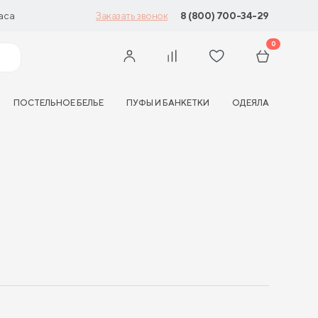
аса
8 (800) 700-34-29
Заказать звонок
0
ПОСТЕЛЬНОЕ БЕЛЬЕ
ПУФЫ И БАНКЕТКИ
ОДЕЯЛА