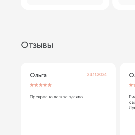
Отзывы
Ольга
О
23.11.2024
Прекрасно легкое одеяло.
Ри
са
Ду