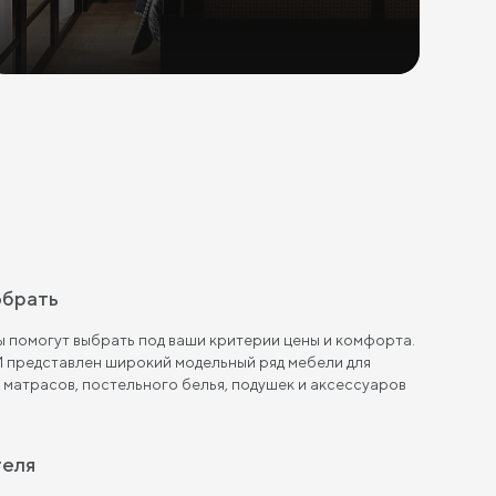
обрать
 помогут выбрать под ваши критерии цены и комфорта.
 представлен широкий модельный ряд мебели для
, матрасов, постельного белья, подушек и аксессуаров
теля