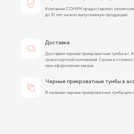
Компания СОНУМ предоставляет своим клие
до 10 лет на всю выпускаемую продукцию.
Доставка
Доставим черные прикроватные тумбы в г. 
транспортной компанией. Сроки и стоимос
при оформлении заказа.
черные прикроватные тумбы в а
В наличии черные прикроватные тумбы для с