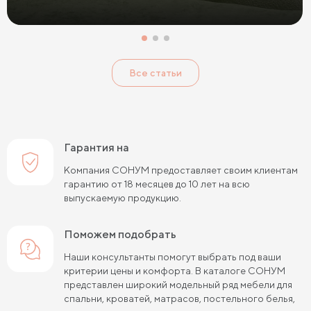
Все статьи
Гарантия на
Компания СОНУМ предоставляет своим клиентам
гарантию от 18 месяцев до 10 лет на всю
выпускаемую продукцию.
Поможем подобрать
Наши консультанты помогут выбрать под ваши
критерии цены и комфорта. В каталоге СОНУМ
представлен широкий модельный ряд мебели для
спальни, кроватей, матрасов, постельного белья,