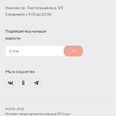
Иваново пр. Текстильщиков, д. 125
Ежедневно с 9:00 до 20:00
Подпишитесь на наши
новости
Мы в соцсетях
© 2013—2026
Интернет-магазин кроватей и матрасов TM Сонум