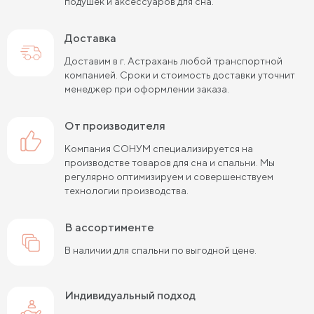
подушек и аксессуаров для сна.
Доставка
Доставим в г. Астрахань любой транспортной
компанией. Сроки и стоимость доставки уточнит
менеджер при оформлении заказа.
от производителя
Компания СОНУМ специализируется на
производстве товаров для сна и спальни. Мы
регулярно оптимизируем и совершенствуем
технологии производства.
в ассортименте
В наличии для спальни по выгодной цене.
Индивидуальный подход