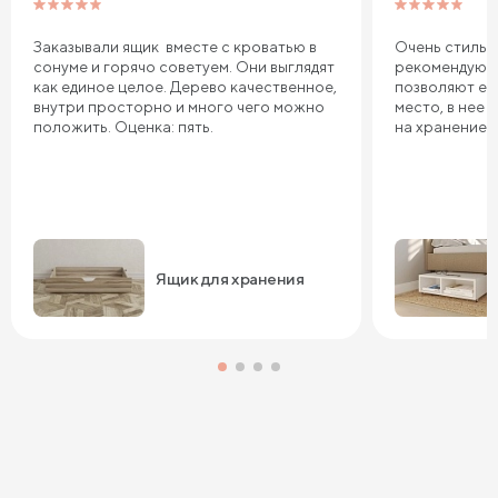
Заказывали ящик вместе с кроватью в
Очень стильн
сонуме и горячо советуем. Они выглядят
рекомендую в
как единое целое. Дерево качественное,
позволяют ее
внутри просторно и много чего можно
место, в нее
положить. Оценка: пять.
на хранение. 
Ящик для хранения