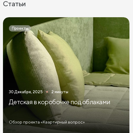
Статьи
Проекты
30 Декабря, 2025
2 минуты
Детская в коробочке под облаками
Обзор проекта «Квартирный вопрос»