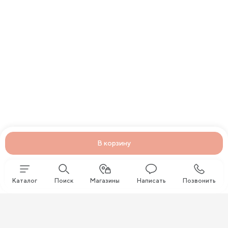
В корзину
Каталог
Поиск
Магазины
Написать
Позвонить