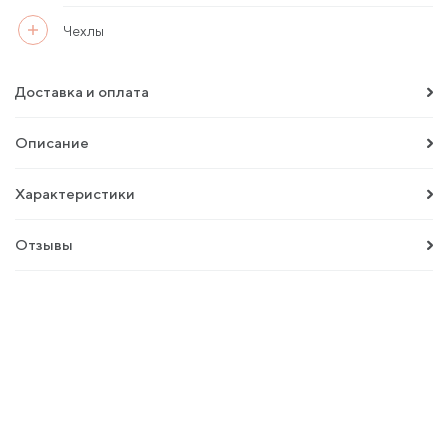
Чехлы
Доставка и оплата
Описание
Характеристики
Отзывы