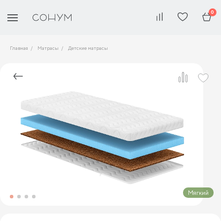
0
Главная
Матрасы
Детские матрасы
Мягкий